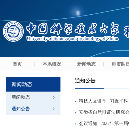
首页
本系概况
新闻动态
师资队
通知公告
新闻动态
新闻动态
科技人文讲堂 | 习近
通知公告
安徽省自然辩证法研究会
会议通知 | 2022年