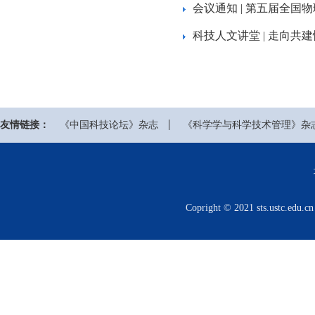
会议通知 | 第五届全
科技人文讲堂 | 走向共
友情链接：
《中国科技论坛》杂志
《科学学与科学技术管理》杂
Copright © 2021 sts.us