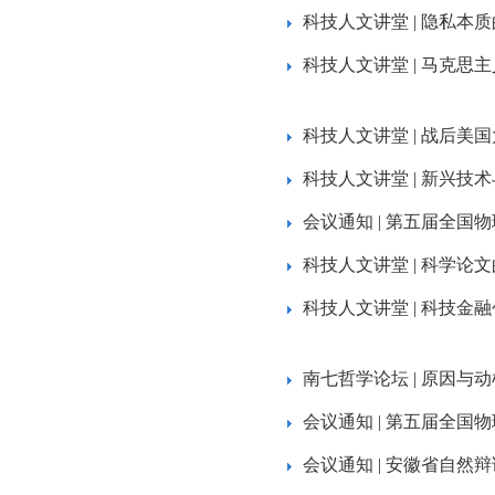
科技人文讲堂 | 隐私本
科技人文讲堂 | 马克
科技人文讲堂 | 战后美
科技人文讲堂 | 新兴技
会议通知 | 第五届全国
科技人文讲堂 | 科学
科技人文讲堂 | 科技
南七哲学论坛 | 原因
会议通知 | 第五届全
会议通知 | 安徽省自然