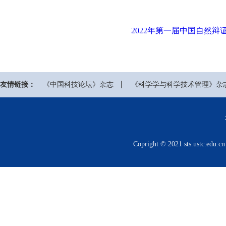
2022年第一届中国自然辩
友情链接：
《中国科技论坛》杂志
《科学学与科学技术管理》杂
Copright © 2021 sts.us