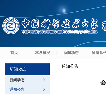
首页
本系概况
新闻动态
师资队
通知公告
新闻动态
新闻动态
会
通知公告