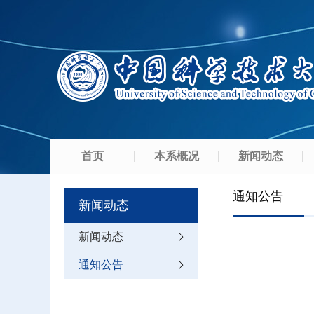
首页
本系概况
新闻动态
通知公告
新闻动态
新闻动态
通知公告