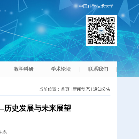
中国科学技术大学
教学科研
学术论坛
联系我们
当前位置：
首页
新闻动态
通知公告
变—历史发展与未来展望
学系