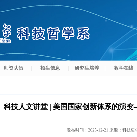
师资队伍
招生信息
研究生培养
教学在线
科技人文讲堂 | 美国国家创新体系的演
发布时间：
2025-12-21
来源：
科技哲