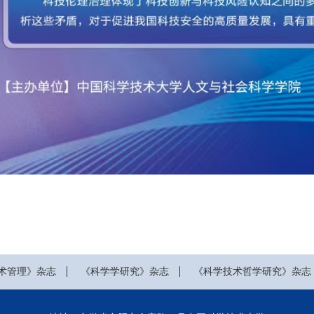
术管理》杂志
《科学学研究》杂志
《科学技术哲学研究》杂志