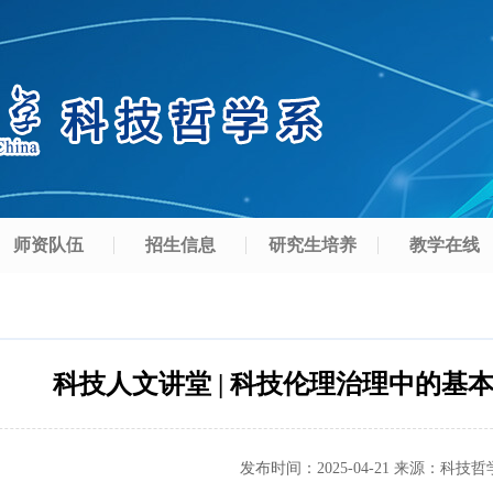
师资队伍
招生信息
研究生培养
教学在线
科技人文讲堂 | 科技伦理治理中的基
发布时间：
2025-04-21
来源：
科技哲