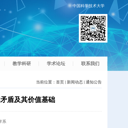
中国科学技术大学
教学科研
学术论坛
联系我们
当前位置：
首页
新闻动态
通知公告
本矛盾及其价值基础
学系