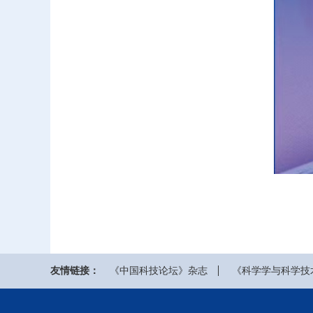
友情链接：
《中国科技论坛》杂志
《科学学与科学技