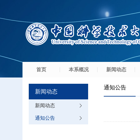
首页
本系概况
新闻动态
通知公告
新闻动态
新闻动态
通知公告