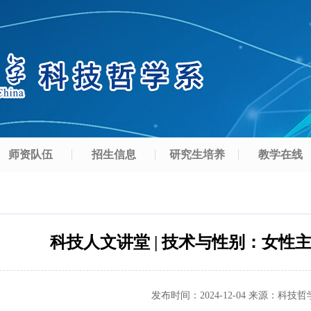
师资队伍
招生信息
研究生培养
教学在线
科技人文讲堂 | 技术与性别：女性
发布时间：
2024-12-04
来源：
科技哲