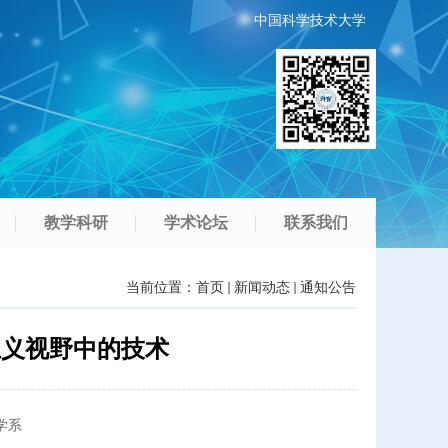
中国科学技术大学
教学科研
学术论坛
联系我们
当前位置：
首页
新闻动态
通知公告
主义视野中的技术
学系