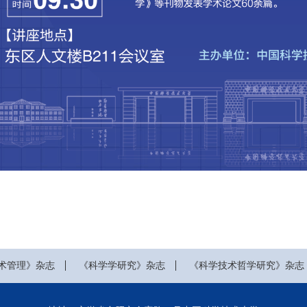
术管理》杂志
《科学学研究》杂志
《科学技术哲学研究》杂志