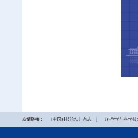
友情链接：
《中国科技论坛》杂志
《科学学与科学技