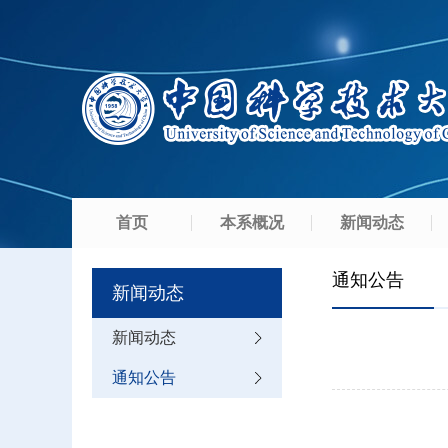
首页
本系概况
新闻动态
通知公告
新闻动态
新闻动态
通知公告