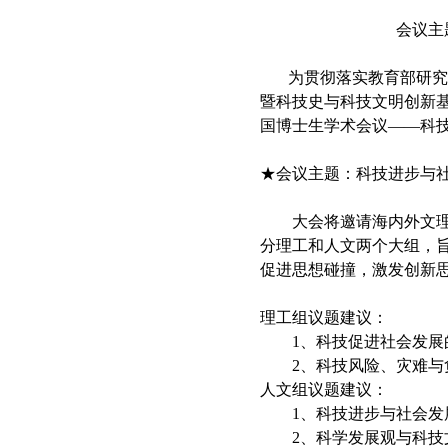
会议主题：科技进
为贯彻落实教育部研究生
暨科技史与科技文明创新基
国博士生学术会议――科技
★会议主题：科技进步与
大会将邀请海内外文理多
分理工和人文两个大组，
促进思想碰撞，激发创新
理工组议题建议：
1、科技促进社会发展
2、科技风险、灾难与负
人文组议题建议：
1、科技进步与社会发
2、科学发展观与科技