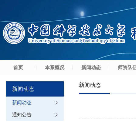
首页
本系概况
新闻动态
师资队
新闻动态
新闻动态
新闻动态
通知公告