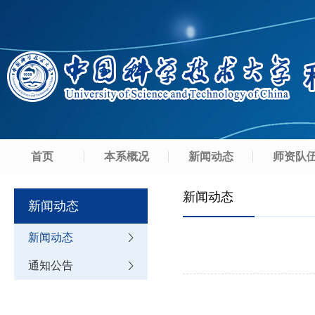
首页
本系概况
新闻动态
师资队
新闻动态
新闻动态
新闻动态
通知公告