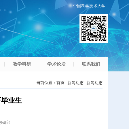
中国科学技术大学
教学科研
学术论坛
联系我们
当前位置：
首页
新闻动态
新闻动态
研毕业生
教研部