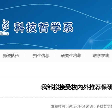
师资队伍
招生信息
研究生培养
教学在线
我部拟接受校内外推荐保
发布时间：
2012-01-04
来源：
科技哲学