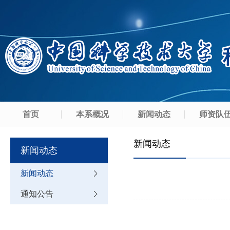
首页
本系概况
新闻动态
师资队
新闻动态
新闻动态
新闻动态
通知公告