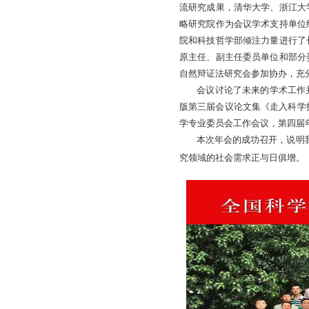
流研究成果，清华大学、浙江大
略研究院作为会议学术支持单位
院和科技哲学部倾注力量进行了
原主任、副主任委员单位和部分
自然辩证法研究会参加协办，充
会议讨论了未来的学术工作并
版第三届会议论文集《走入科学
学专业委员会工作会议，第四届
本次年会的成功召开，说明我国
究领域的社会需求正与日俱增。