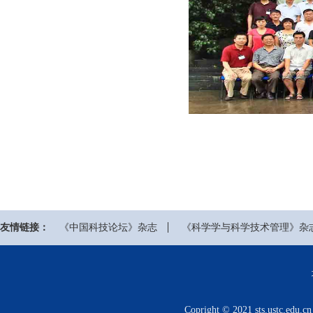
友情链接：
《中国科技论坛》杂志
《科学学与科学技术管理》杂
Copright © 2021 sts.us