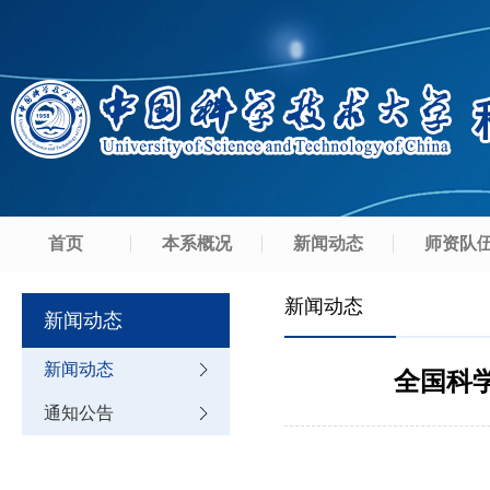
首页
本系概况
新闻动态
师资队
新闻动态
新闻动态
新闻动态
全国科
通知公告