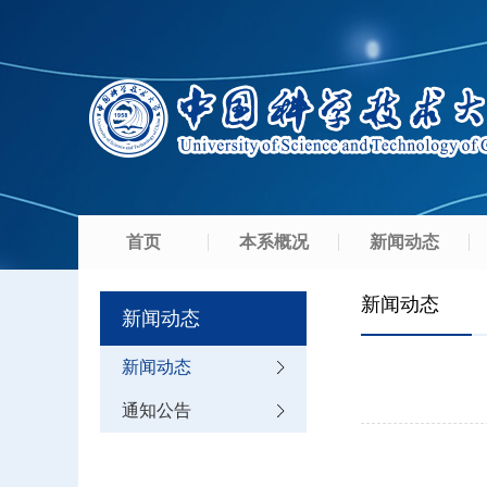
首页
本系概况
新闻动态
新闻动态
新闻动态
新闻动态
通知公告