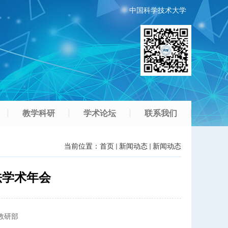
中国科学技术大学
教学科研
学术论坛
联系我们
当前位置：
首页
新闻动态
新闻动态
法学术年会
教研部