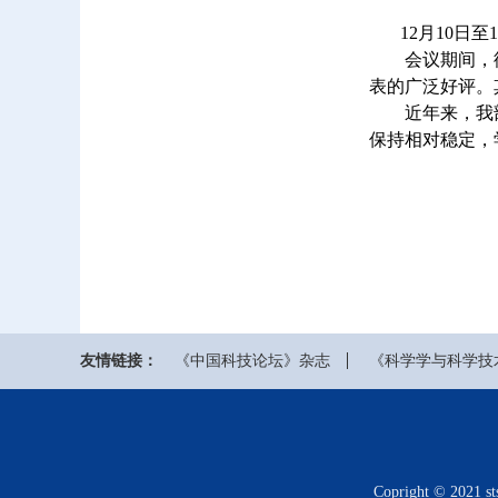
12月10日至1
会议期间，徐
表的广泛好评。
近年来，我部
保持相对稳定，
友情链接：
《中国科技论坛》杂志
《科学学与科学技
Copright © 20