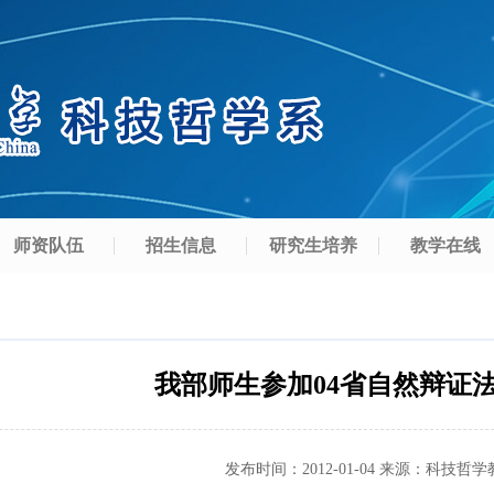
师资队伍
招生信息
研究生培养
教学在线
我部师生参加04省自然辩证
发布时间：
2012-01-04
来源：
科技哲学